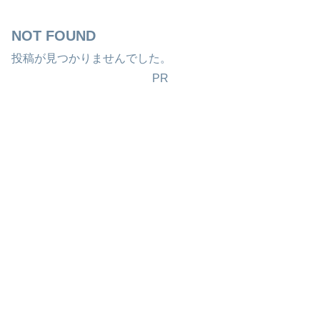
NOT FOUND
投稿が見つかりませんでした。
PR