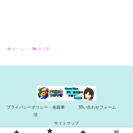
ホーム
未分類
プライバシーポリシー・免責事
問い合わせフォーム
項
サイトマップ