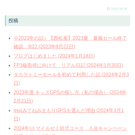
2026.08.06
投稿
※2023年の話）【西松屋】2023夏 夏服セール終了
確認 9/22 (2023年9月22日)
ブログはじめました (2024年1月18日)
FP3級取得に向けて リアル日記 (2024年1月30日)
タカラトミーモールを初めて利用した話 (2024年2月3
日)
2023年度 キッズGPSの探し方（私の場合） (2024年
2月21日)
mixiみてねみまもりGPSを選んだ理由 (2024年3月1
日)
2024年)スマイルゼミ幼児コース 入会キャンペーン