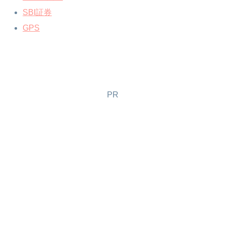
SBI証券
GPS
PR