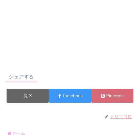
シェアする
X
Facebook
Pinterest
トリゴコロ
ホーム