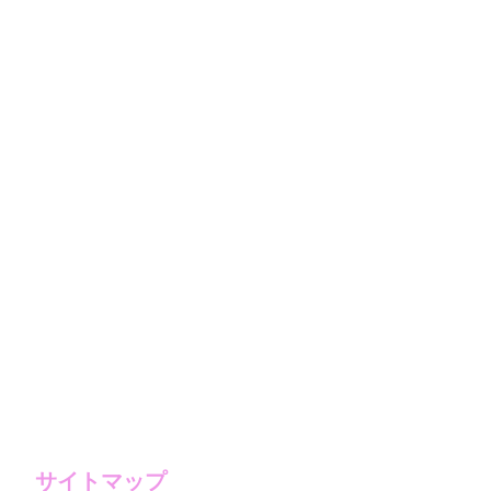
サイトマップ