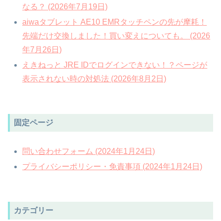
なる？ (2026年7月19日)
aiwaタブレット AE10 EMRタッチペンの先が摩耗！
先端だけ交換しました！買い変えについても。 (2026
年7月26日)
えきねっと JRE IDでログインできない！？ページが
表示されない時の対処法 (2026年8月2日)
固定ページ
問い合わせフォーム (2024年1月24日)
プライバシーポリシー・免責事項 (2024年1月24日)
カテゴリー