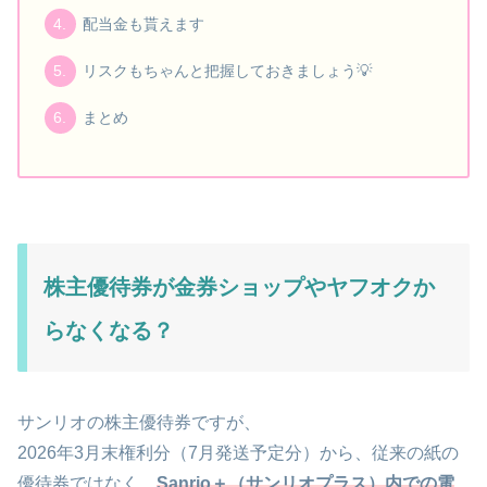
配当金も貰えます
リスクもちゃんと把握しておきましょう💡
まとめ
株主優待券が金券ショップやヤフオクか
らなくなる？
サンリオの株主優待券ですが、
2026年3月末権利分（7月発送予定分）から、従来の紙の
優待券ではなく、
Sanrio＋（サンリオプラス）内での電