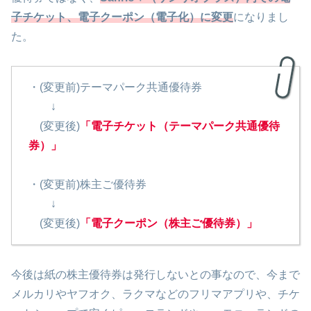
子チケット、電子クーポン（電子化）に変更
になりまし
た。
・(変更前)テーマパーク共通優待券
↓
(変更後)
「電子チケット（テーマパーク共通優待
券）」
・(変更前)株主ご優待券
↓
(変更後)
「電子クーポン（株主ご優待券）」
今後は紙の株主優待券は発行しないとの事なので、今まで
メルカリやヤフオク、ラクマなどのフリマアプリや、チケ