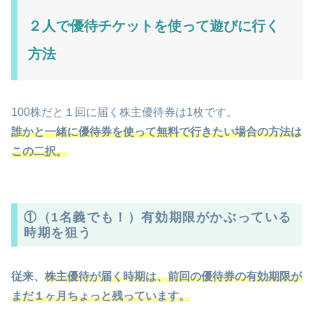
２人で優待チケットを使って遊びに行く
方法
100株だと１回に届く株主優待券は1枚です。
誰かと一緒に優待券を使って無料で行きたい場合の方法は
この二択。
①（1名義でも！）有効期限がかぶっている
時期を狙う
従来、
株主優待が届く時期は、前回の優待券の有効期限が
まだ１ヶ月ちょっと残っています。