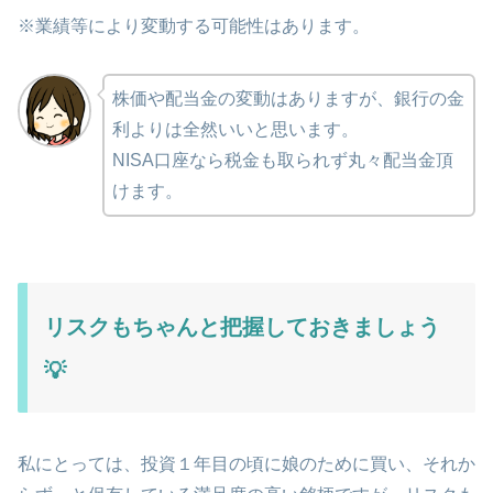
※業績等により変動する可能性はあります。
株価や配当金の変動はありますが、銀行の金
利よりは全然いいと思います。
NISA口座なら税金も取られず丸々配当金頂
けます。
リスクもちゃんと把握しておきましょう
💡
私にとっては、投資１年目の頃に娘のために買い、それか