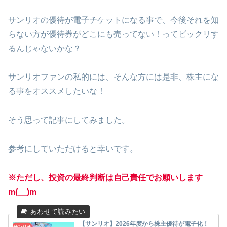
サンリオの優待が電子チケットになる事で、今後それを知
らない方が優待券がどこにも売ってない！ってビックリす
るんじゃないかな？
サンリオファンの私的には、そんな方には是非、株主にな
る事をオススメしたいな！
そう思って記事にしてみました。
参考にしていただけると幸いです。
※ただし、投資の最終判断は自己責任でお願いします
m(__)m
【サンリオ】2026年度から株主優待が電子化！