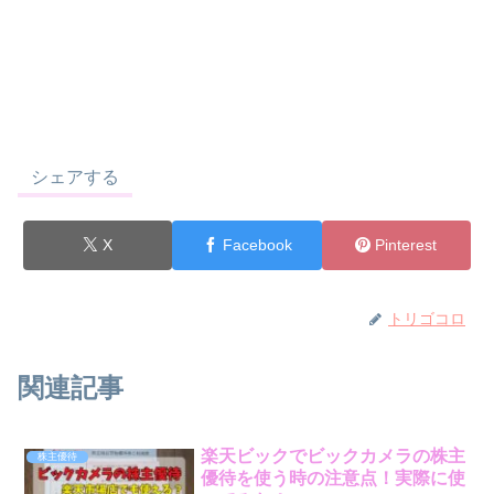
シェアする
X
Facebook
Pinterest
トリゴコロ
関連記事
楽天ビックでビックカメラの株主
株主優待
優待を使う時の注意点！実際に使