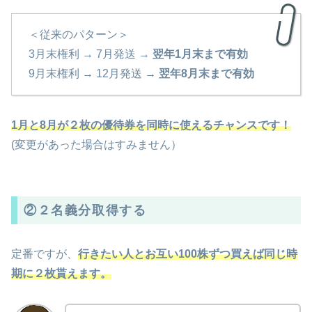
＜従来のパターン＞
3月末権利 → 7月発送 →
翌年1月末まで有効
9月末権利 → 12月発送 →
翌年8月末まで有効
1月と8月が２枚の優待券を同時に使えるチャンスです！
(変更があった場合はすみません）
②２名義分取得する
定番ですが、
行きたい人とお互い100株ずつ買えば同じ時
期に２枚貰えます。