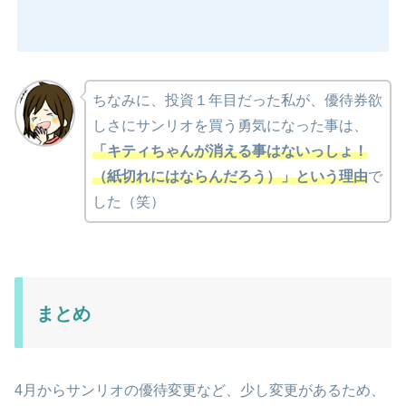
ちなみに、投資１年目だった私が、優待券欲
しさにサンリオを買う勇気になった事は、
「キティちゃんが消える事はないっしょ！
（紙切れにはならんだろう）」という理由
で
した（笑）
まとめ
4月からサンリオの優待変更など、少し変更があるため、