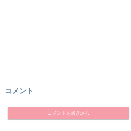
コメント
コメントを書き込む