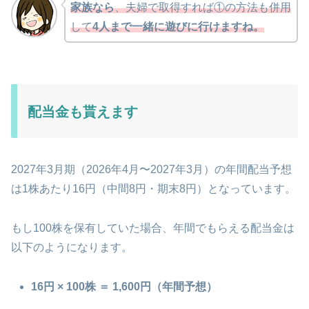
家族なら
、夫婦で取得すれば①の方法も併用
して
4人まで一緒に遊びに行けますね。
配当金も貰えます
2027年3月期（2026年4月〜2027年3月）の年間配当予想
は1株あたり16円（中間8円・期末8円）となっています。
もし100株を保有していた場合、年間でもらえる配当金は
以下のようになります。
16円 × 100株 ＝ 1,600円（年間予想）