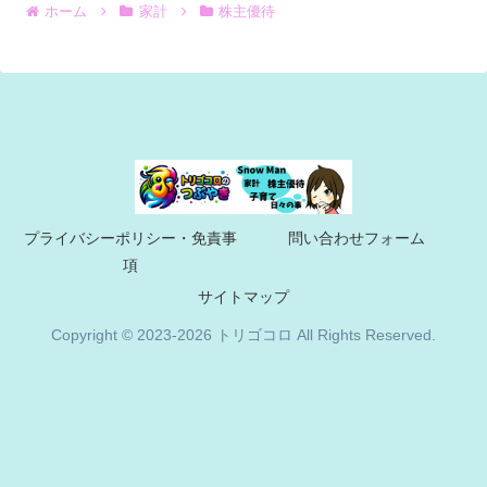
ホーム
家計
株主優待
プライバシーポリシー・免責事
問い合わせフォーム
項
サイトマップ
Copyright © 2023-2026 トリゴコロ All Rights Reserved.