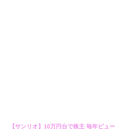
【サンリオ】10万円台で株主 毎年ピュー