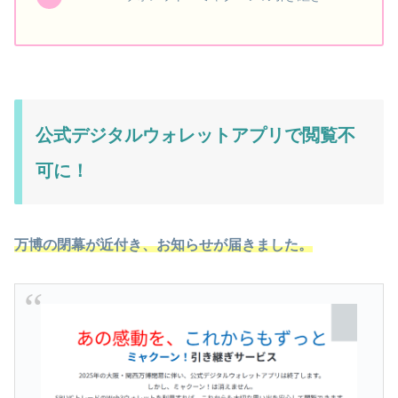
公式デジタルウォレットアプリで閲覧不
可に！
万博の閉幕が近付き、お知らせが届きました。