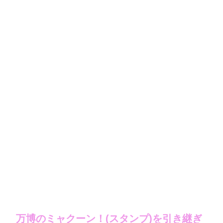
万博のミャクーン！(スタンプ)を引き継ぎ