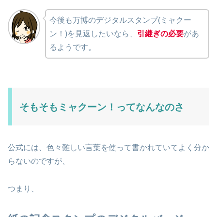
今後も万博のデジタルスタンプ(ミャクー
ン！)を見返したいなら、
引継ぎの必要
があ
るようです。
そもそもミャクーン！ってなんなのさ
公式には、色々難しい言葉を使って書かれていてよく分か
らないのですが、
つまり、