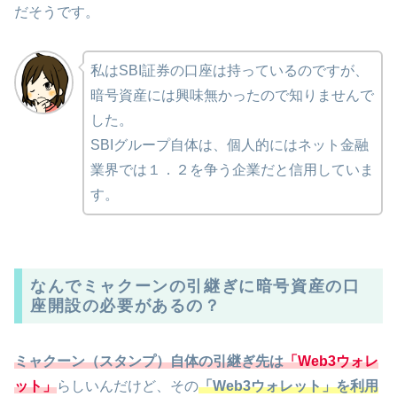
だそうです。
私はSBI証券の口座は持っているのですが、
暗号資産には興味無かったので知りませんで
した。
SBIグループ自体は、個人的にはネット金融
業界では１．２を争う企業だと信用していま
す。
なんでミャクーンの引継ぎに暗号資産の口
座開設の必要があるの？
ミャクーン（スタンプ）自体の引継ぎ先は
「Web3ウォレ
ット」
らしいんだけど、その
「Web3ウォレット」を利用