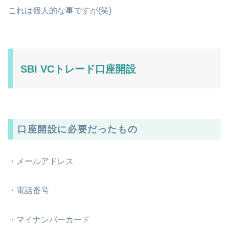
これは個人的な事ですが(笑)
SBI VCトレード口座開設
口座開設に必要だったもの
・メールアドレス
・電話番号
・マイナンバーカード