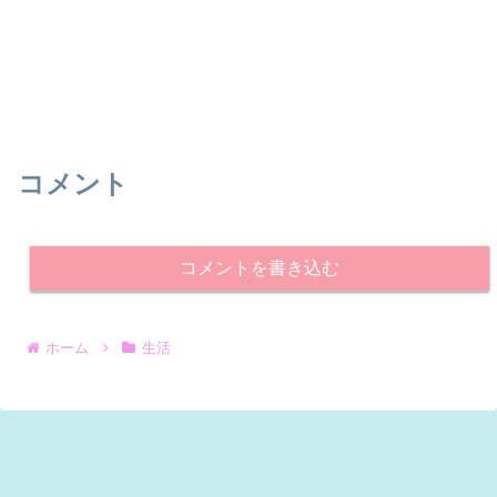
コメント
コメントを書き込む
ホーム
生活