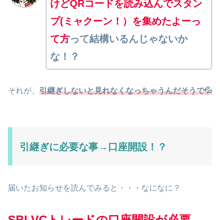
けどQRコードを読み込んでスタン
プ(ミャクーン！）を集めたよーっ
て方
って結構いるんじゃないか
な！？
それが、
引継ぎしないと見れなくなっちゃうんだそうで💦
引継ぎに必要な事→口座開設！？
届いたお知らせを読んでみると・・・なになに？
SBI VCトレードの口座開設が必要