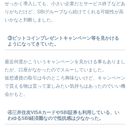
せっかく導入しても、小さい企業だとサービス終了などあ
りがちだけど、SBIグループなら続けてくれる可能性が高
いかなと判断しました。
③ビットコインプレゼントキャンペーン等を見かける
ようになってきていた。
最近何度かこういうキャンペーンを見かける事もありまし
たが、口座がなかったのでスルーしていました。
仮想通貨の取引は今のところ興味ないけど、キャンペーン
で貰える物は貰って楽しみたい気持ちはあったのでいい機
会かもと。
④三井住友VISAカードやSBI証券も利用している、い
わゆるSBI経済圏なので抵抗感は少なかった。