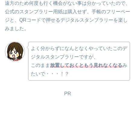
遠方のため何度も行く機会がない事は分かっていたので、
公式のスタンプラリー用紙は購入せず、手帳のフリーペー
ジと、QRコードで押せるデジタルスタンプラリーを楽し
みました。
よく分からずになんとなくやっていたこのデ
ジタルスタンプラリーですが、
このまま
放置しておくともう見れなくなる
み
たいで・・・！？
PR