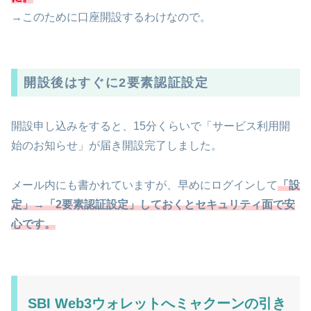
→このために口座開設するわけなので。
開設後はすぐに2要素認証設定
開設申し込みをすると、15分くらいで「サービス利用開
始のお知らせ」が届き開設完了しました。
メール内にも書かれていますが、早めにログインして
「設
定」→「2要素認証設定」しておくとセキュリティ面で安
心です。
SBI Web3ウォレットへミャクーンの引き