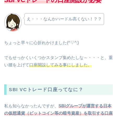
え・・・なんかハードル高くない！？？
ちょっと早々に心折れかけました(^▽^;)
でもせっかくいくつかスタンプ集めたしな～・・・と、重
い腰を上げて
口座開設してみる事にしました。
SBI VCトレード口座ってなに？
私も知らなかったんですが、
SBIグループが運営する日本
の仮想通貨（ビットコイン等の暗号資産）を取引する口座