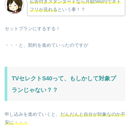
広告付きスタンダードなら月額560円でネト
フリが見れる
という事！？
セットプランにするする！
・・・と、契約を進めていったのですが
TVセレクトS40って、もしかして対象プ
ランじゃない？？
申し込みを進めていくと、
だんだんと自分が対象なのか不
安に・・・