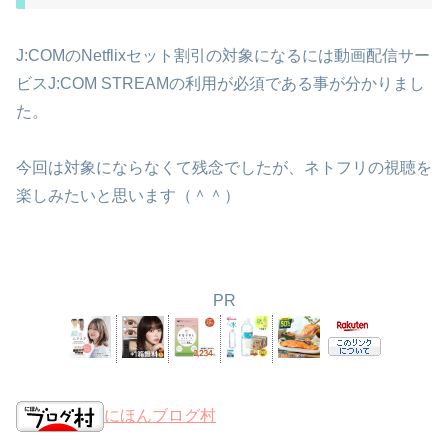
J:COMのNetflixセット割引の対象になるには動画配信サー
ビスJ:COM STREAMの利用が必須である事が分かりまし
た。
今回は対象にならなくて残念でしたが、ネトフリの視聴を
楽しみたいと思います（＾＾）
PR
にほんブログ村