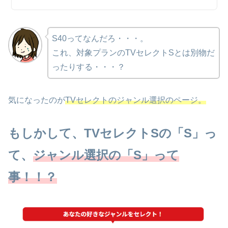
S40ってなんだろ・・・。
これ、対象プランのTVセレクトSとは別物だ
ったりする・・・？
気になったのが
TVセレクトのジャンル選択のページ。
もしかして、TVセレクトSの「S」っ
て、
ジャンル選択の「S」って
事！！？