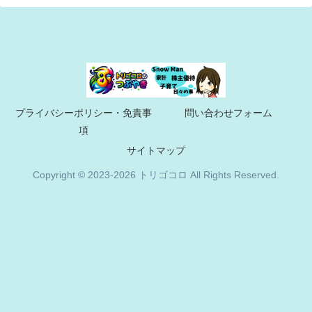
プライバシーポリシー・免責事
問い合わせフォーム
項
サイトマップ
Copyright © 2023-2026 トリゴコロ All Rights Reserved.