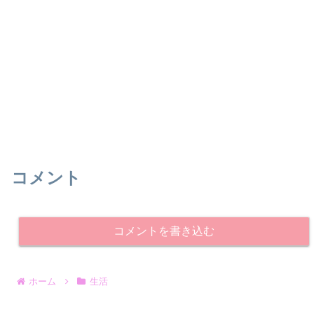
コメント
コメントを書き込む
ホーム
生活