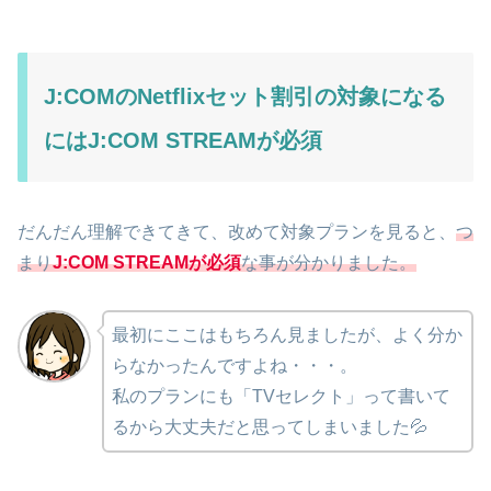
J:COMのNetflixセット割引の対象になる
にはJ:COM STREAMが必須
だんだん理解できてきて、改めて対象プランを見ると、
つ
まり
J:COM STREAMが必須
な事が分かりました。
最初にここはもちろん見ましたが、よく分か
らなかったんですよね・・・。
私のプランにも「TVセレクト」って書いて
るから大丈夫だと思ってしまいました💦