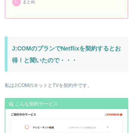
まとめ
J:COMのプランでNetflixを契約するとお
得！と聞いたので・・・
私はJ:COMのネットとTVを契約中です。
こんな契約サービス