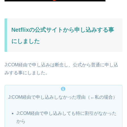
Netflixの公式サイトから申し込みする事
にしました
J:COM経由で申し込みは断念し、公式から普通に申し込
みする事にしました。
J:COM経由で申し込みしなかった理由（←私の場合）
J:COM経由で申し込みしても特に割引がなかった
から