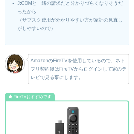
J:COMと一緒の請求だと分かりづらくなりそうだ
ったから
（サブスク費用が分かりやすい方が家計の見直し
がしやすいので）
AmazonのFireTVを使用しているので、ネト
フリ契約後はFireTVからログインして家のテ
レビで見る事にします。
FireTVおすすめです