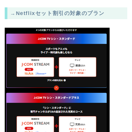
→Netflixセット割引の対象のプラン