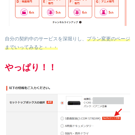
自分の契約中のサービスを深堀りし、
プラン変更のページ
までいってみると・・・
やっぱり！！