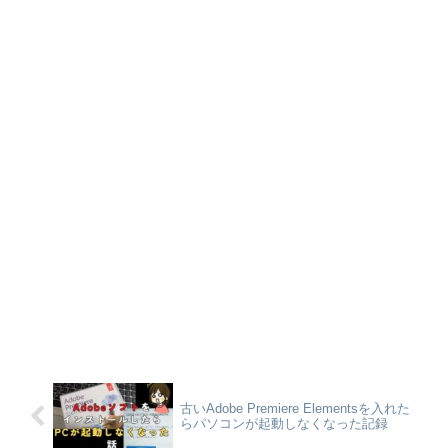
古いAdobe Premiere Elementsを入れた
らパソコンが起動しなくなった記録