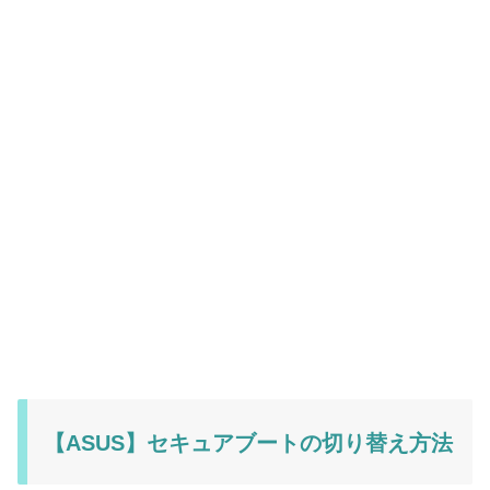
【ASUS】セキュアブートの切り替え方法