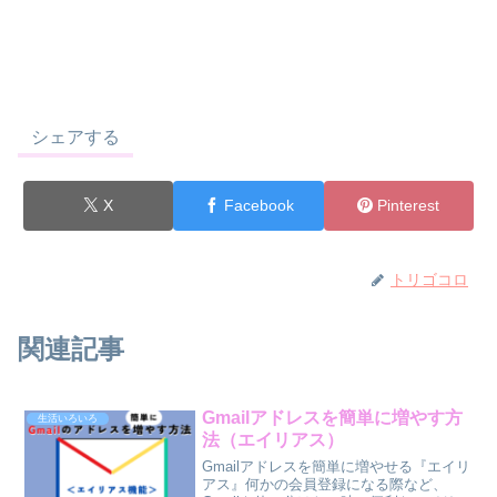
シェアする
X
Facebook
Pinterest
トリゴコロ
関連記事
Gmailアドレスを簡単に増やす方
生活いろいろ
法（エイリアス）
Gmailアドレスを簡単に増やせる『エイリ
アス』何かの会員登録になる際など、