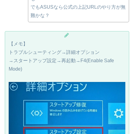
でもASUSなら公式の上記URLのやり方が無
難かな？
【メモ】
トラブルシューティング→詳細オプション
→スタートアップ設定→再起動→F4(Enable Safe
Mode)