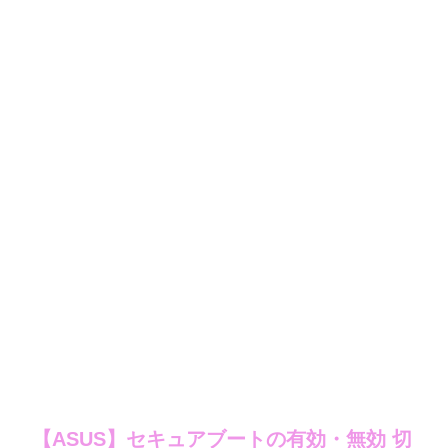
【ASUS】セキュアブートの有効・無効 切