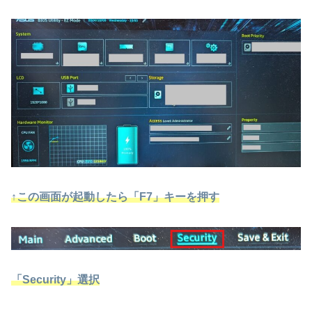
↑この画面が起動したら「F7」キーを押す
「Security」選択