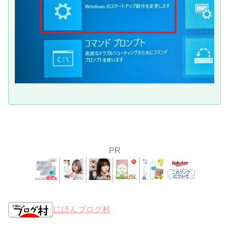
PR
にほんブログ村