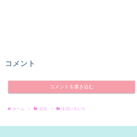
コメント
コメントを書き込む
ホーム
生活
生活いろいろ