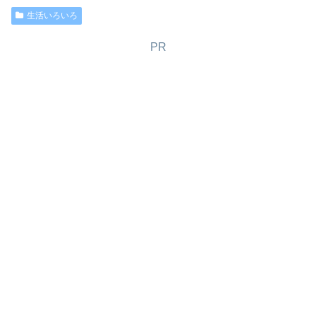
生活いろいろ
PR