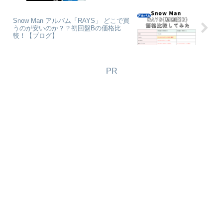
Snow Man アルバム「RAYS」 どこで買
うのが安いのか？？初回盤Bの価格比
較！【ブログ】
PR