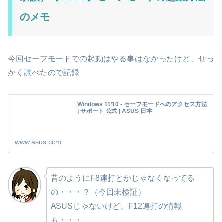
のメモ
今回セーフモードでの起動はやる事はなかったけど、せっ
かく調べたので記録
Windows 11/10 - セーフモードへのアクセス方法
| サポート 公式 | ASUS 日本
www.asus.com
昔のようにF8連打とかじゃなくなってる
の・・・？（今回未検証）
ASUSじゃないけど、F12連打の情報
も・・・