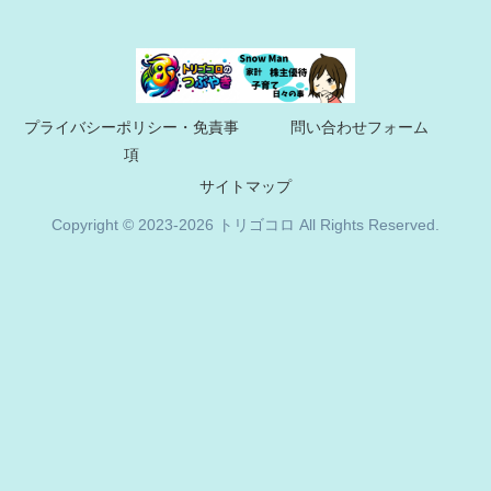
プライバシーポリシー・免責事
問い合わせフォーム
項
サイトマップ
Copyright © 2023-2026 トリゴコロ All Rights Reserved.