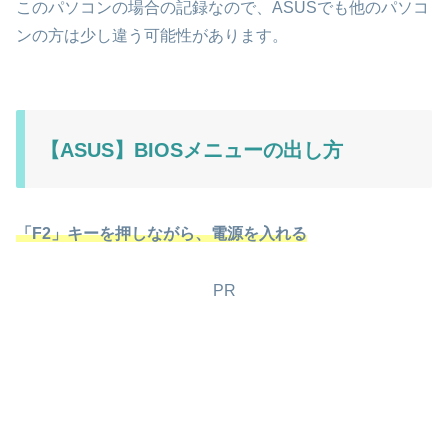
このパソコンの場合の記録なので、ASUSでも他のパソコ
ンの方は少し違う可能性があります。
【ASUS】BIOSメニューの出し方
「F2」キーを押しながら、電源を入れる
PR