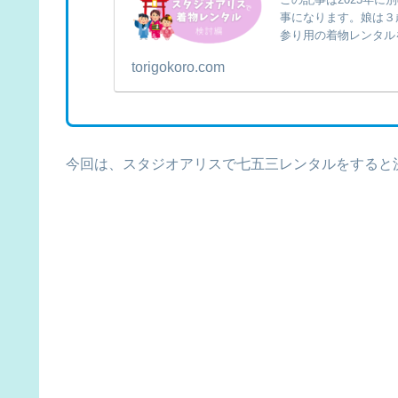
事になります。娘は３
参り用の着物レンタル
オアリ...
torigokoro.com
今回は、スタジオアリスで七五三レンタルをすると