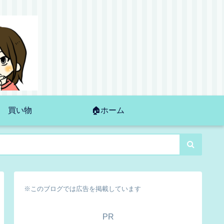
買い物
🏠ホーム
※このブログでは広告を掲載しています
PR