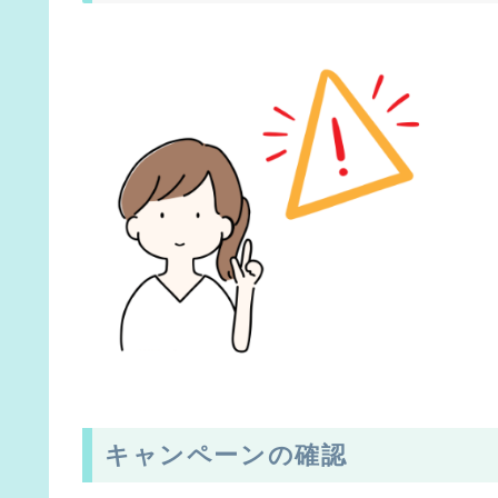
キャンペーンの確認