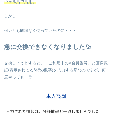
ウェル活で活用。
しかし！
何カ月も問題なく使っていたのに・・・
急に交換できなくなりました💦
交換しようとすると、「ご利用中のV会員番号」と画像認
証(表示されてる6桁の数字)を入力する形なのですが、何
度やってもエラー