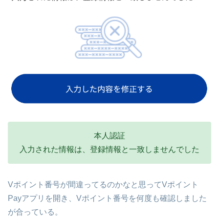
本人認証
入力された情報は、登録情報と一致しませんでした
Vポイント番号が間違ってるのかなと思ってVポイント
Payアプリを開き、Vポイント番号を何度も確認しました
が合っている。