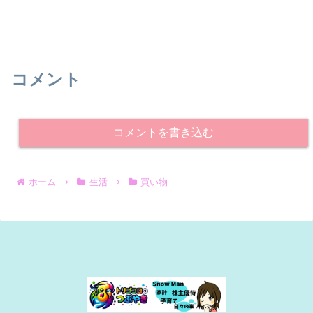
コメント
コメントを書き込む
ホーム
生活
買い物