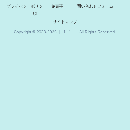
プライバシーポリシー・免責事
問い合わせフォーム
項
サイトマップ
Copyright © 2023-2026 トリゴコロ All Rights Reserved.