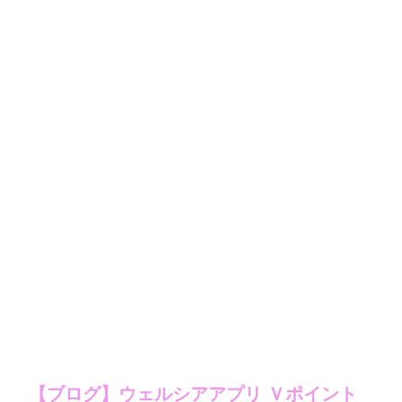
【ブログ】ウェルシアアプリ Ｖポイント