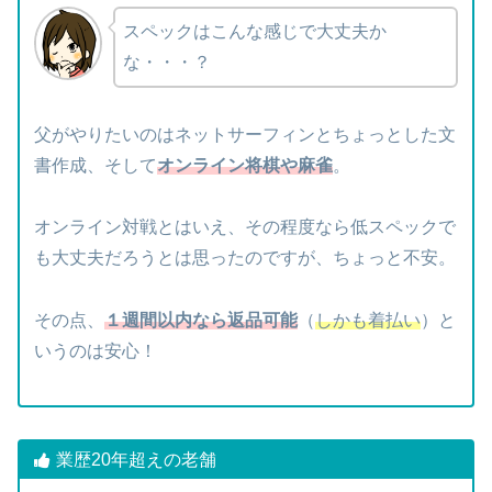
スペックはこんな感じで大丈夫か
な・・・？
父がやりたいのはネットサーフィンとちょっとした文
書作成、そして
オンライン将棋や麻雀
。
オンライン対戦とはいえ、その程度なら低スペックで
も大丈夫だろうとは思ったのですが、ちょっと不安。
その点、
１週間以内なら返品可能
（
しかも着払い
）と
いうのは安心！
業歴20年超えの老舗