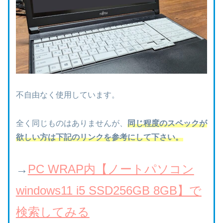
不自由なく使用しています。
全く同じものはありませんが、
同じ程度のスペックが
欲しい方は下記のリンクを参考にして下さい。
→
PC WRAP内【ノートパソコン
windows11 i5 SSD256GB 8GB】で
検索してみる