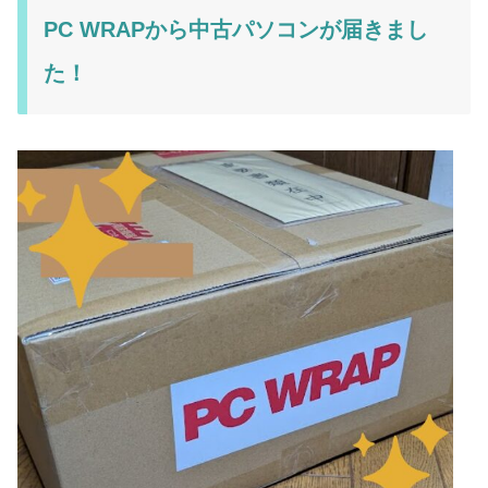
PC WRAPから中古パソコンが届きまし
た！