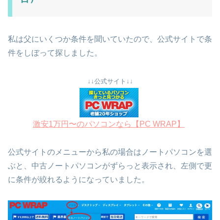
私は父にいくつか条件を聞いていたので、公式サイトで条
件をしぼって探しました。
↓↓公式サイト↓↓
激安1万円〜のパソコンなら【PC WRAP】
公式サイトのメニューから私の場合はノートパソコンを選
ぶと、中古ノートパソコンがずらっと表示され、左側で更
に条件が絞れるようになっていました。