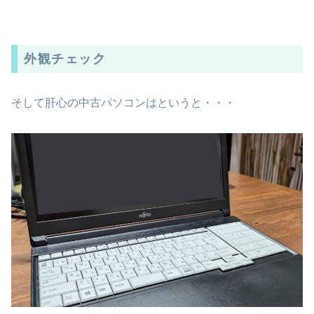
外観チェック
そして肝心の中古パソコンはというと・・・