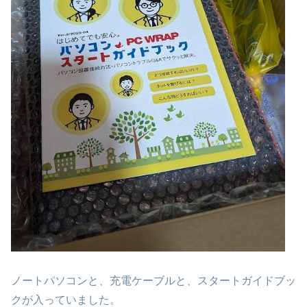
ノートパソコンと、充電ケーブルと、スタートガイドブッ
クが入っていました。