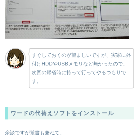
すぐしておくのが望ましいですが、実家に外
付けHDDやUSBメモリなど無かったので、
次回の帰省時に持って行ってやるつもりで
す。
ワードの代替えソフトをインストール
余談ですが覚書も兼ねて。