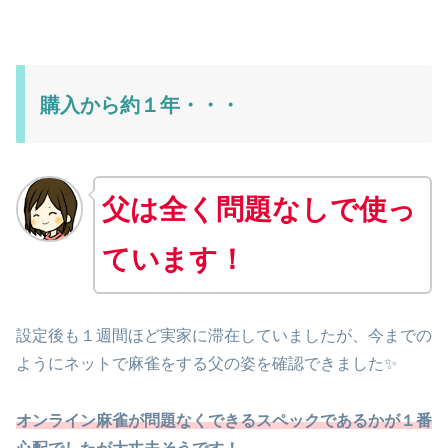
購入から約１年・・・
父は全く問題なしで使っ
ています！
設定後も１週間ほど実家に滞在していましたが、今までの
ようにネットで麻雀をする父の姿を確認できました✨
オンライン麻雀が問題なくできるスペックであるかが１番