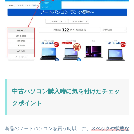
中古パソコン購入時に気を付けたチェッ
クポイント
新品のノートパソコンを買う時以上に、
スペックや状態な