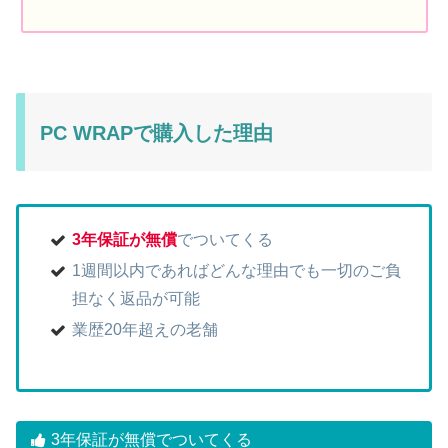
PC WRAPで購入した理由
3年保証が無償
でついてくる
1週間以内であればどんな理由でも一切のご負
担なく返品が可能
業歴20年超えの老舗
3年保証が無償でついてくる