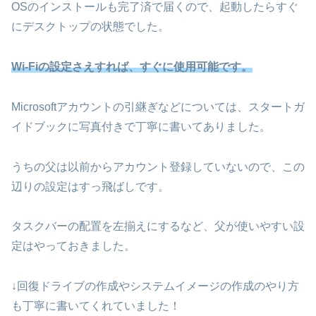
OSのインストールも完了済で届くので、起動したらすぐ
にデスクトップの状態でした。
Wi-Fiの設定さえすれば、すぐに使用可能です。
Microsoftアカウントの引継ぎなどについては、スタートガ
イドブックに写真付きで丁寧に書いてありました。
うちの父は以前からアカウント登録していないので、この
辺りの設定はすっ飛ばしです。
タスクバーの配置を左揃えにするなど、父が使いやすい設
定はやっておきました。
↓回復ドライブの作成やシステムイメージの作成のやり方
も丁寧に書いてくれていました！