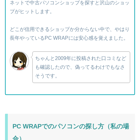
ネットで中古パソコンショップを探すと沢山のショッ
プがヒットします。
どこが信用できるショップか分からない中で、やはり
長年やっているPC WRAPには安心感を覚えました。
ちゃんと2009年に投稿された口コミなど
も確認したので、偽ってるわけでもなさ
そうです。
PC WRAPでのパソコンの探し方（私の場
合）