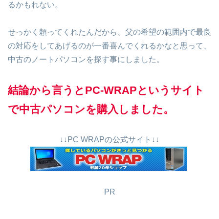
るかもれない。
せっかく頼ってくれたんだから、父の希望の範囲内で最良
の対応をしてあげるのが一番喜んでくれるかなと思って、
中古のノートパソコンを探す事にしました。
結論から言うとPC-WRAPというサイト
で中古パソコンを購入しました。
↓↓PC WRAPの公式サイト↓↓
PR