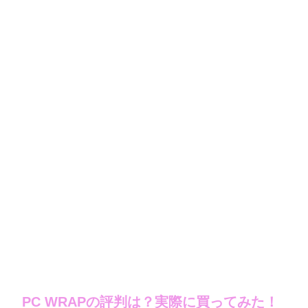
PC WRAPの評判は？実際に買ってみた！