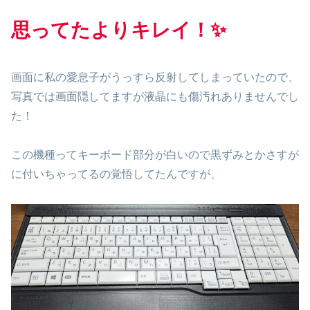
思ってたよりキレイ！✨
画面に私の愛息子がうっすら反射してしまっていたので、
写真では画面隠してますが液晶にも傷汚れありませんでし
た！
この機種ってキーボード部分が白いので黒ずみとかさすが
に付いちゃってるの覚悟してたんですが、