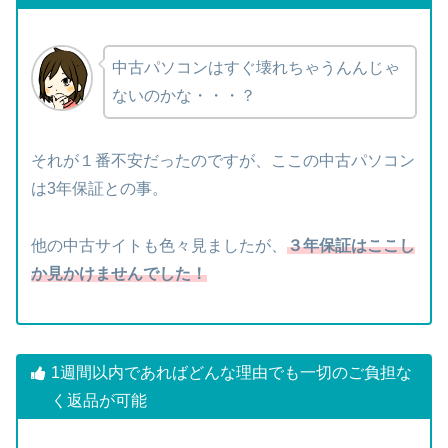
中古パソコンはすぐ壊れちゃうんんじゃ
ないのかな・・・？
それが１番不安だったのですが、ここの中古パソコン
は3年保証との事。
他の中古サイトも色々見ましたが、
３年保証はここし
か見かけませんでした！
1週間以内であればどんな理由でも一切のご負担な
く返品が可能