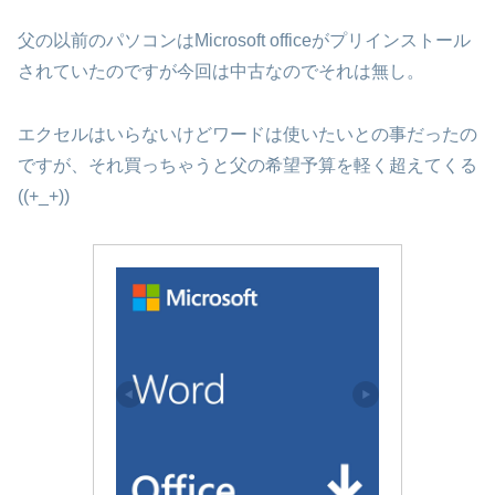
父の以前のパソコンはMicrosoft officeがプリインストール
されていたのですが今回は中古なのでそれは無し。
エクセルはいらないけどワードは使いたいとの事だったの
ですが、それ買っちゃうと父の希望予算を軽く超えてくる
((+_+))