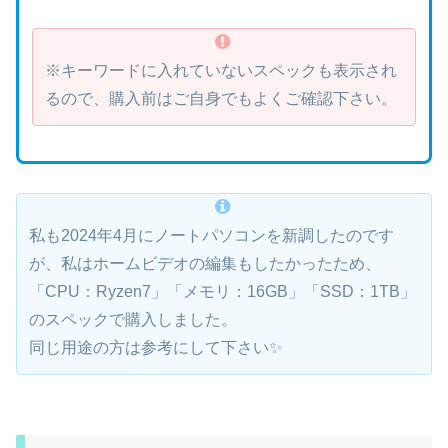
※キーワードに入れていないスペックも表示され
るので、購入前はご自身でもよくご確認下さい。
私も2024年4月にノートパソコンを新調したのです
が、私はホームビデオの編集もしたかったため、
「CPU：Ryzen7」「メモリ：16GB」「SSD：1TB」
のスペックで購入しました。
同じ用途の方は参考にして下さい✨