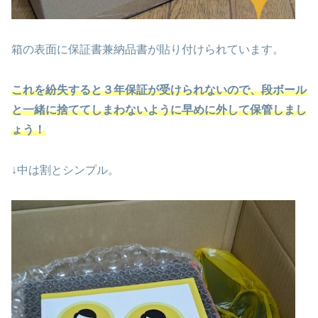
箱の表面に保証書兼納品書が貼り付けられています。
これを紛失すると３年保証が受けられないので、段ボール
と一緒に捨ててしまわないように早めに外して保管しまし
ょう！
↓中は割とシンプル。